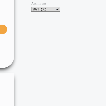
Archívum