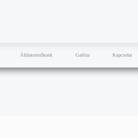
Álláskeresőknek
Galéria
Kapcsolat