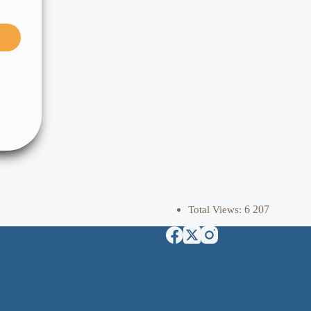
6 207
Total Views: