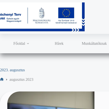
Főoldal
Hírek
Munkáltatóknak
2023. augusztus
augusztus 2023