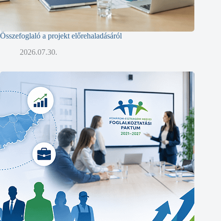
Összefoglaló a projekt előrehaladásáról
2026.07.30.