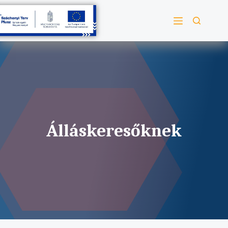
Álláskeresőknek