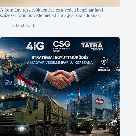
A kormány rezsicsökkentése és a védett benzinár havi
százezer forintos védelmet ad a magyar családoknak
2026.04.30.