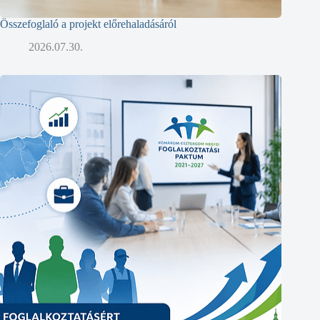
Összefoglaló a projekt előrehaladásáról
2026.07.30.