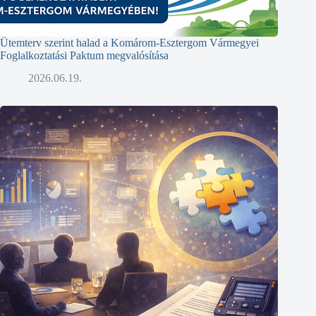
Ütemterv szerint halad a Komárom-Esztergom Vármegyei
Foglalkoztatási Paktum megvalósítása
2026.06.19.