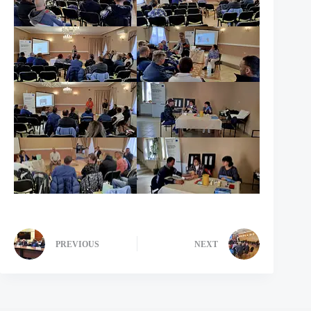
PREVIOUS
NEXT