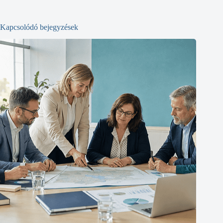
Kapcsolódó bejegyzések