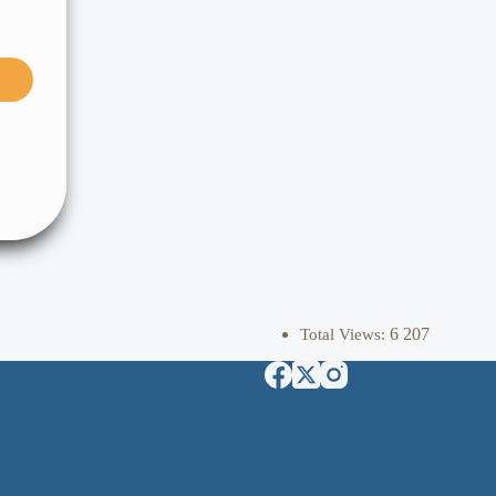
6 207
Total Views: