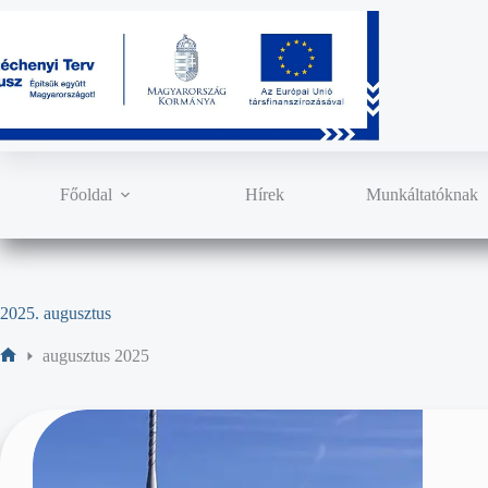
Főoldal
Hírek
Munkáltatóknak
2025. augusztus
augusztus 2025