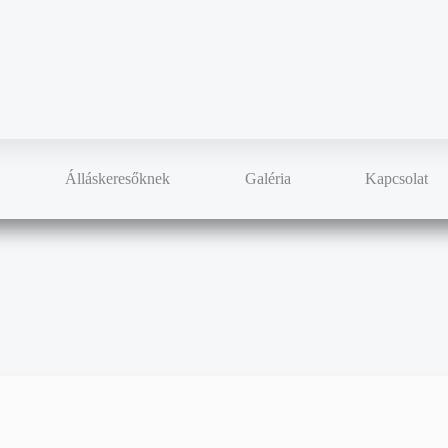
Álláskeresőknek
Galéria
Kapcsolat