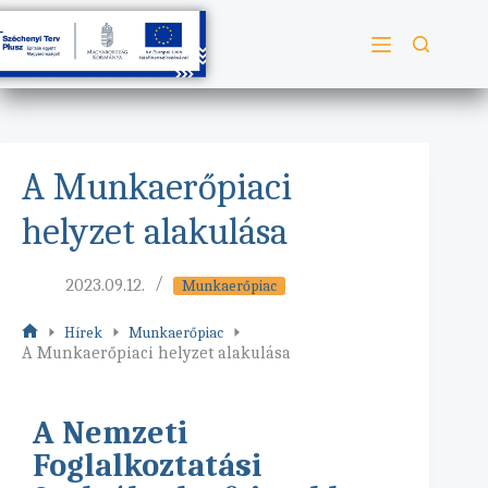
A Munkaerőpiaci
helyzet alakulása
2023.09.12.
Munkaerőpiac
Hírek
Munkaerőpiac
A Munkaerőpiaci helyzet alakulása
A Nemzeti
Foglalkoztatási