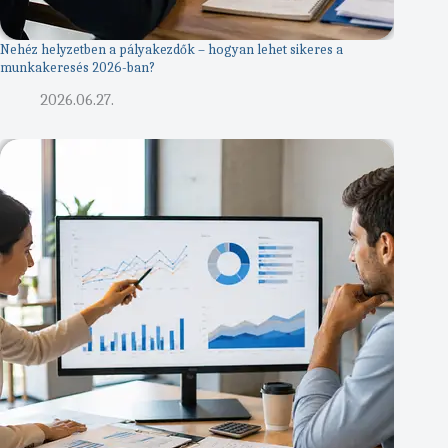
Nehéz helyzetben a pályakezdők – hogyan lehet sikeres a
munkakeresés 2026-ban?
2026.06.27.