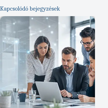
Kapcsolódó bejegyzések