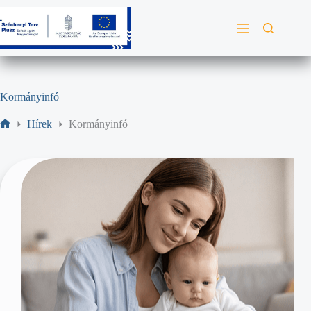
Kormányinfó
Hírek
Kormányinfó