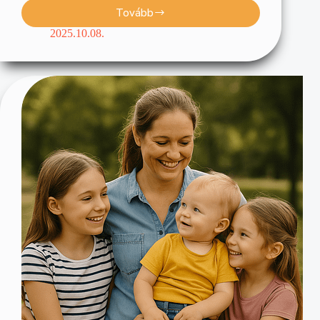
Tovább
2025.10.08.