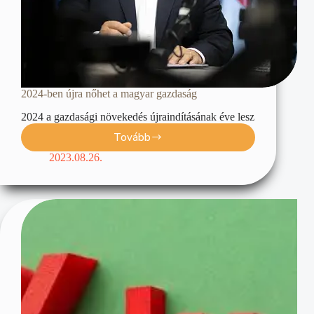
2024-ben újra nőhet a magyar gazdaság
2024 a gazdasági növekedés újraindításának éve lesz
Tovább
2023.08.26.