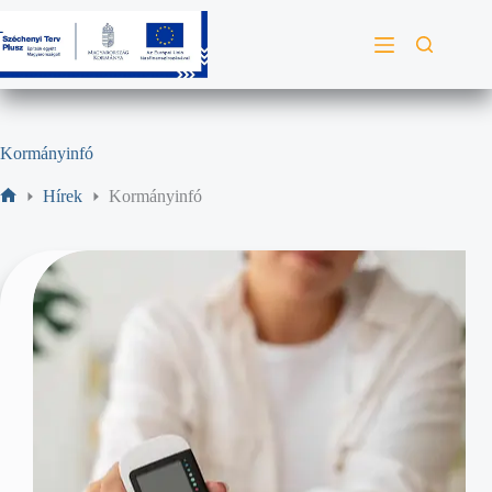
Kormányinfó
Hírek
Kormányinfó