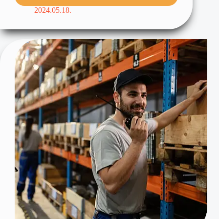
2024.05.18.