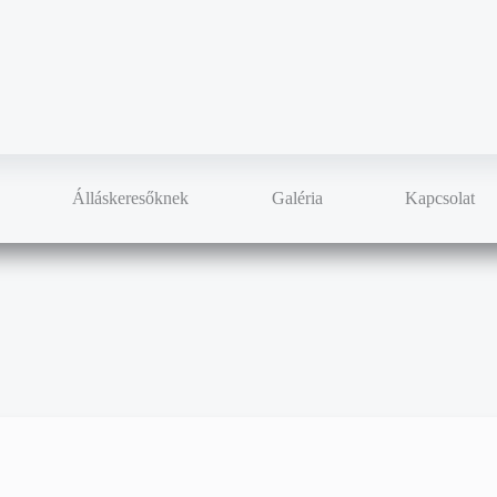
Álláskeresőknek
Galéria
Kapcsolat