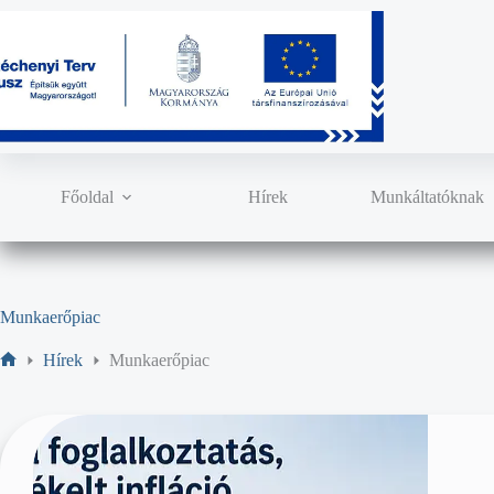
Főoldal
Hírek
Munkáltatóknak
Munkaerőpiac
Hírek
Munkaerőpiac