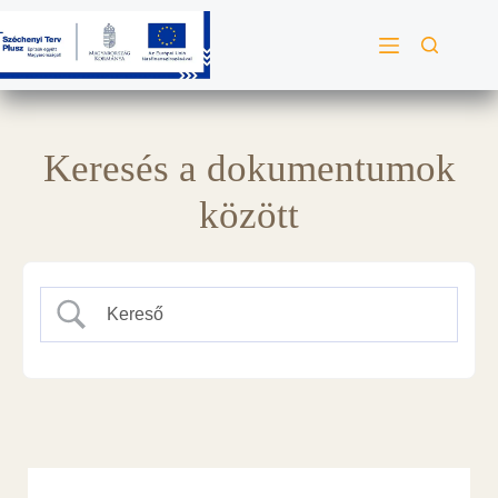
Keresés a dokumentumok
között