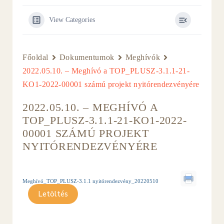
View Categories
Főoldal
Dokumentumok
Meghívók
2022.05.10. – Meghívó a TOP_PLUSZ-3.1.1-21-
KO1-2022-00001 számú projekt nyitórendezvényére
2022.05.10. – MEGHÍVÓ A
TOP_PLUSZ-3.1.1-21-KO1-2022-
00001 SZÁMÚ PROJEKT
NYITÓRENDEZVÉNYÉRE
Meghívó_TOP_PLUSZ-3.1.1 nyitórendezvény_20220510
Letöltés