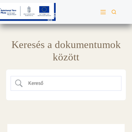
Keresés a dokumentumok
között