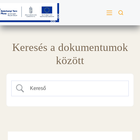
Keresés a dokumentumok
között