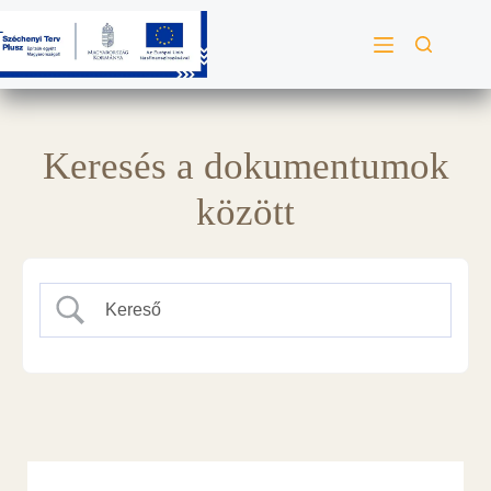
Keresés a dokumentumok
között