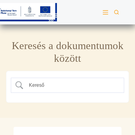
Keresés a dokumentumok
között