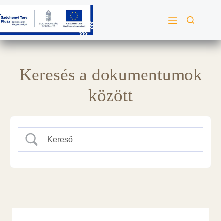
Keresés a dokumentumok
között